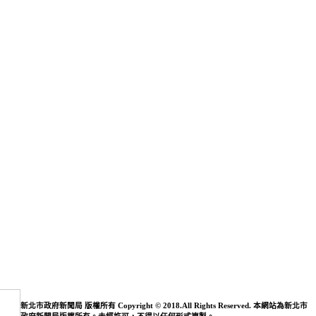
新北市政府新聞局 版權所有 Copyright © 2018.All Rights Reserved. 本網站為新北市
政府新聞局版權所有。未經許可，不得以任何形式複製。