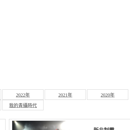
2022年
2021年
2020年
我的青攝時代