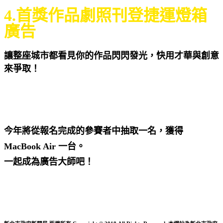
4.首獎作品劇照刊登捷運燈箱
廣告
讓整座城市都看見你的作品閃閃發光，快用才華與創意
來爭取！
今年將從報名完成的參賽者中抽取一名，獲得
MacBook Air 一台。
一起成為廣告大師吧！