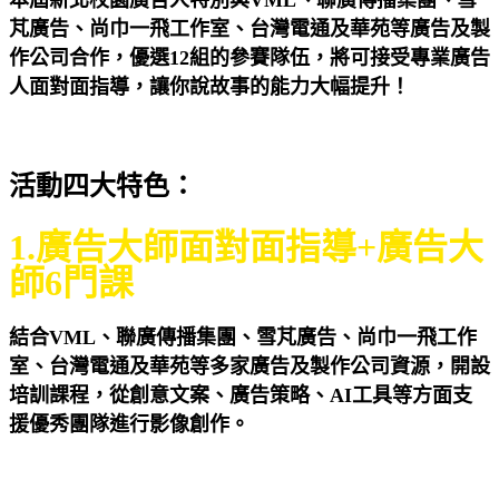
芃廣告、尚巾一飛工作室、台灣電通及華苑等廣告及製
作公司合作，優選12組的參賽隊伍，將可接受專業廣告
人面對面指導，讓你說故事的能力大幅提升！
活動四大特色：
1.廣告大師面對面指導+廣告大
師6門課
結合VML、聯廣傳播集團、雪芃廣告、尚巾一飛工作
室、台灣電通及華苑等多家廣告及製作公司資源，開設
培訓課程，從創意文案、廣告策略、AI工具等方面支
援優秀團隊進行影像創作。