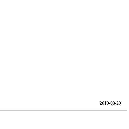
2019-08-20