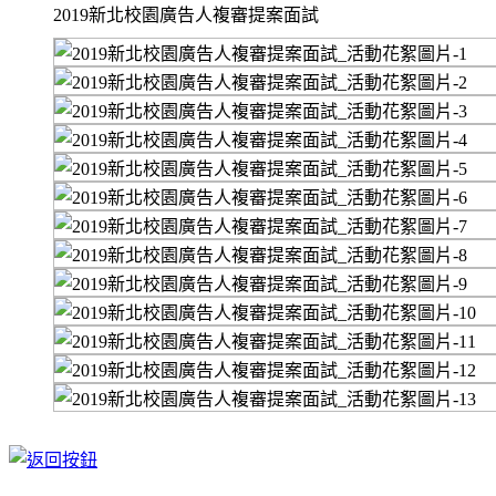
2019新北校園廣告人複審提案面試